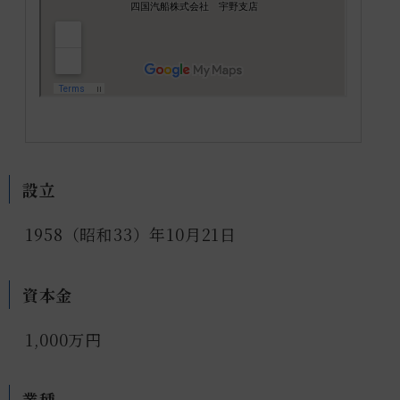
設立
1958（昭和33）年10月21日
資本金
1,000万円
業種