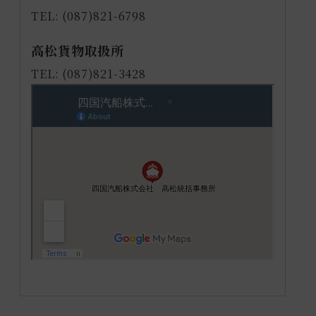
TEL: (087)821-6798
高松貨物取扱所
TEL: (087)821-3428