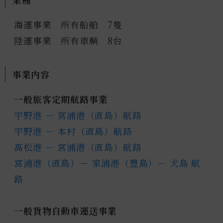
海運事業 所有船舶 7隻
陸運事業 所有車輌 8台
事業内容
一般旅客定期航路事業
宇野港 － 宮浦港（直島）航路
宇野港 － 本村（直島）航路
高松港 － 宮浦港（直島）航路
宮浦港（直島）－ 家浦港（豊島）－ 犬島 航
路
一般貨物自動車運送事業