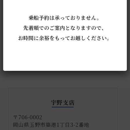
乗船予約は承っておりません。
先着順でのご案内となりますので、
お時間に余裕をもってお越しください。
宇野支店
〒706-0002
岡山県玉野市築港1丁目3-2番地