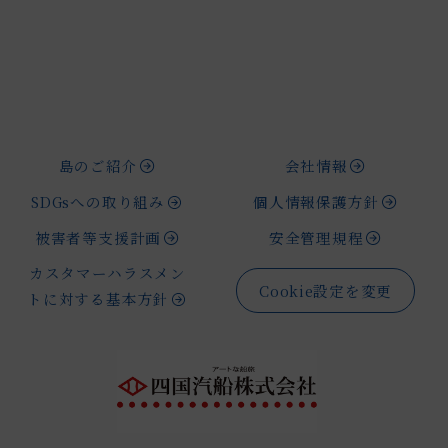
島のご紹介
会社情報
SDGsへの取り組み
個人情報保護方針
被害者等支援計画
安全管理規程
カスタマーハラスメン
Cookie設定を変更
トに対する基本方針