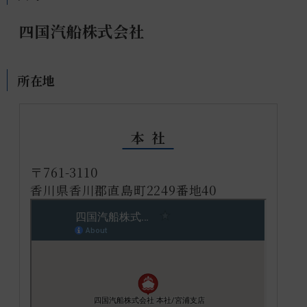
四国汽船株式会社
所在地
本社
〒761-3110
香川県香川郡直島町2249番地40