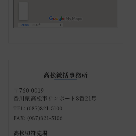
高松統括事務所
〒760-0019
香川県高松市サンポート8番21号
TEL: (087)821-5100
FAX: (087)821-5106
高松切符売場