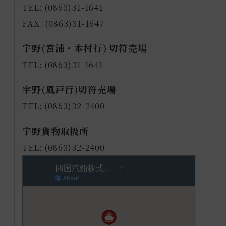
TEL: (0863)31-1641
FAX: (0863)31-1647
宇野(宮浦・本村行) 切符売場
TEL: (0863)31-1641
宇野(風戸行)切符売場
TEL: (0863)32-2400
宇野貨物取扱所
TEL: (0863)32-2400