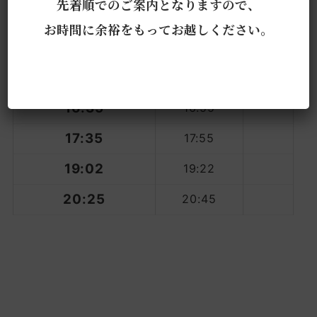
先着順でのご案内となりますので、
12:45
13:05
お時間に余裕をもってお越しください。
14:55
15:15
16:02
16:22
16:35
16:55
17:35
17:55
19:02
19:22
20:25
20:45