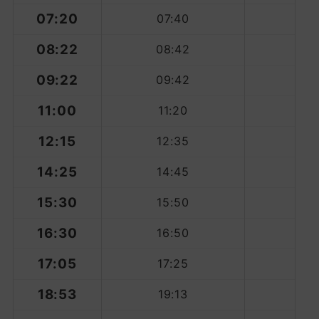
07:20
07:40
08:22
08:42
09:22
09:42
11:00
11:20
12:15
12:35
14:25
14:45
15:30
15:50
16:30
16:50
17:05
17:25
18:53
19:13