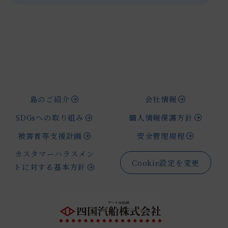
島のご紹介
会社情報
SDGsへの取り組み
個人情報保護方針
被害者等支援計画
安全管理規程
カスタマーハラスメン
Cookie設定を変更
トに対する基本方針